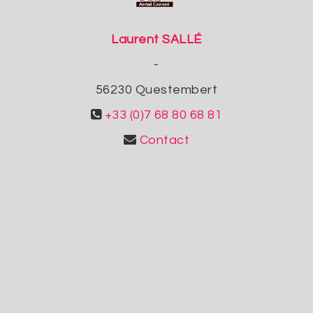
Laurent SALLÉ
-
56230
Questembert
+33 (0)7 68 80 68 81
Contact