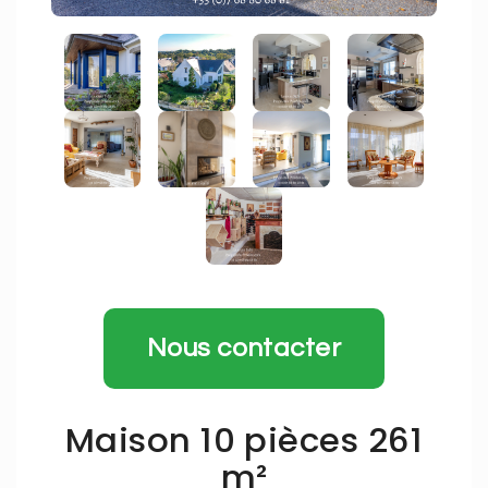
Nous contacter
Maison 10 pièces 261
m²