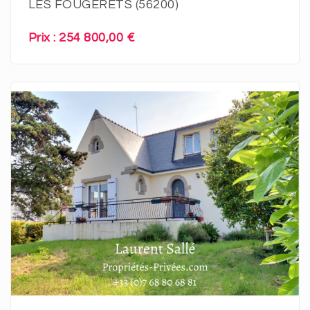
LES FOUGERÊTS (56200)
Prix : 254 800,00 €
En savoir plus