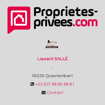
Laurent SALLÉ
-
56230
Questembert
+33 (0)7 68 80 68 81
Contact