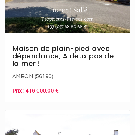
En savoir plus
Maison de plain-pied avec
dépendance, A deux pas de
la mer !
AMBON (56190)
Prix : 416 000,00 €