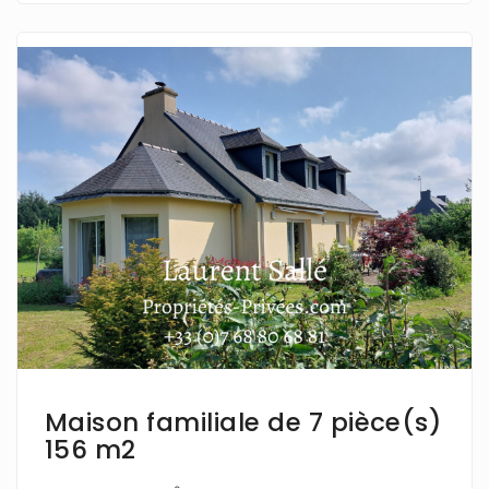
En savoir plus
Maison familiale de 7 pièce(s)
156 m2