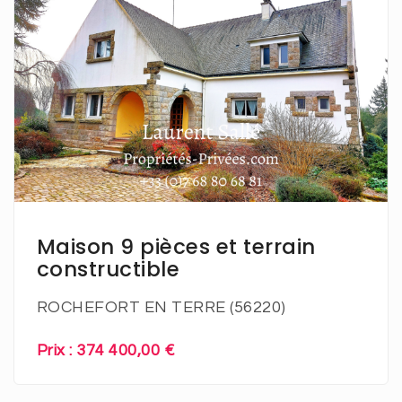
En savoir plus
Maison 9 pièces et terrain
constructible
ROCHEFORT EN TERRE (56220)
Prix : 374 400,00 €