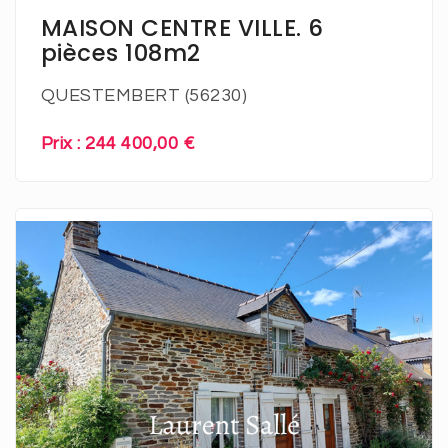
MAISON CENTRE VILLE. 6
pièces 108m2
QUESTEMBERT (56230)
Prix : 244 400,00 €