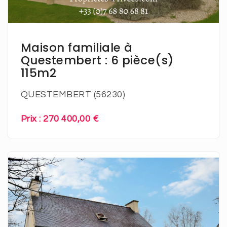
En savoir plus
Maison familiale à
Questembert : 6 pièce(s)
115m2
QUESTEMBERT (56230)
Prix : 270 400,00 €