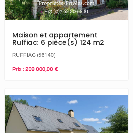
En savoir plus
Maison et appartement
Ruffiac: 6 pièce(s) 124 m2
RUFFIAC (56140)
Prix : 209 000,00 €