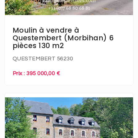
En savoir plus
Moulin à vendre à
Questembert (Morbihan) 6
pièces 130 m2
QUESTEMBERT 56230
Prix : 395 000,00 €