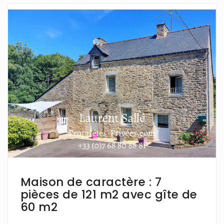
En savoir plus
Maison de caractère : 7
pièces de 121 m2 avec gîte de
60 m2