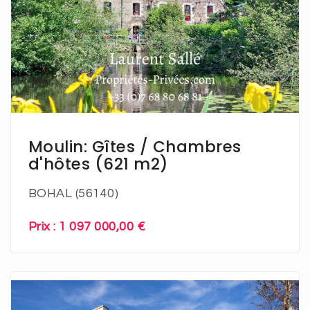
En savoir plus
Moulin: Gîtes / Chambres
d'hôtes (621 m2)
BOHAL (56140)
Prix : 1 097 000,00 €