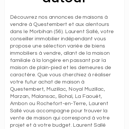
Découvrez nos annonces de maisons à
vendre à Questembert et aux alentours
dans le Morbihan (56). Laurent Sallé, votre
conseiller immobilier indépendant vous
propose une sélection variée de biens
immobiliers à vendre, allant de la maison
familiale à la longère en passant par la
maison de plain-pied et les demeures de
caractère. Que vous cherchiez à réaliser
votre futur achat de maison à
Questembert, Muzillac, Noyal Muzillac,
Marzan, Malansac, Bohal, La Faouët,
Ambon ou Rochefort-en-Terre, Laurent
Sallé vous accompagne pour trouver la
vente de maison qui correspond à votre
projet et à votre budget. Laurent Sallé