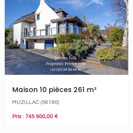
En savoir plus
Maison 10 pièces 261 m²
MUZILLAC (56190)
Prix : 745 900,00 €