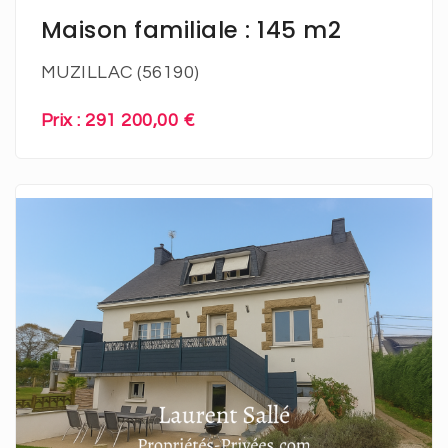
Maison familiale : 145 m2
MUZILLAC (56190)
Prix : 291 200,00 €