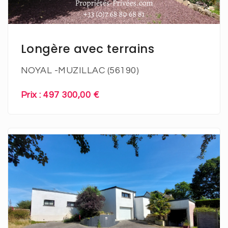
En savoir plus
Longère avec terrains
NOYAL -MUZILLAC (56190)
Prix : 497 300,00 €