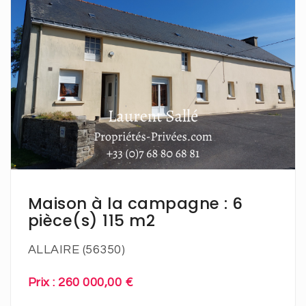
En savoir plus
Maison à la campagne : 6
pièce(s) 115 m2
ALLAIRE (56350)
Prix : 260 000,00 €