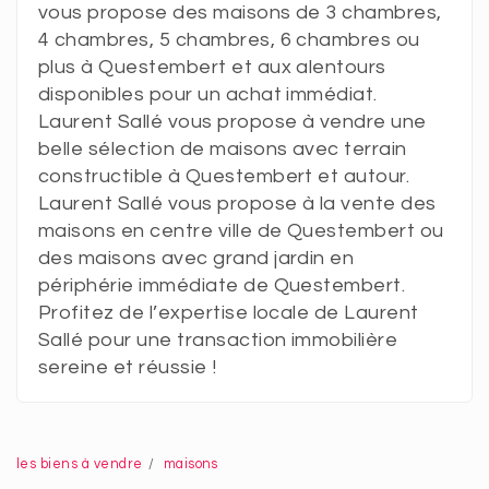
vous propose des maisons de 3 chambres,
4 chambres, 5 chambres, 6 chambres ou
plus à Questembert et aux alentours
disponibles pour un achat immédiat.
Laurent Sallé vous propose à vendre une
belle sélection de maisons avec terrain
constructible à Questembert et autour.
Laurent Sallé vous propose à la vente des
maisons en centre ville de Questembert ou
des maisons avec grand jardin en
périphérie immédiate de Questembert.
Profitez de l’expertise locale de Laurent
Sallé pour une transaction immobilière
sereine et réussie !
les biens à vendre
maisons