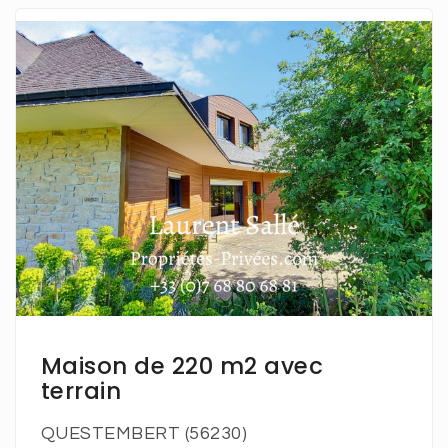
En savoir plus
Maison de 220 m2 avec
terrain
QUESTEMBERT (56230)