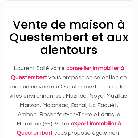
Vente de maison à
Questembert et aux
alentours
Laurent Sallé votre
conseiller immobilier à
Questembert
vous propose sa sélection de
maison en vente à Questembert et dans les
villes environnantes : Muzillac, Noyal Muzillac,
Marzan, Malansac, Bohal, La Faouët,
Ambon, Rochefort-en-Terre et dans le
Morbihan (56). Votre
expert immobilier à
Questembert
vous propose également