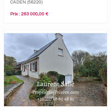
CADEN (56220)
Prix : 263 000,00 €
En savoir plus