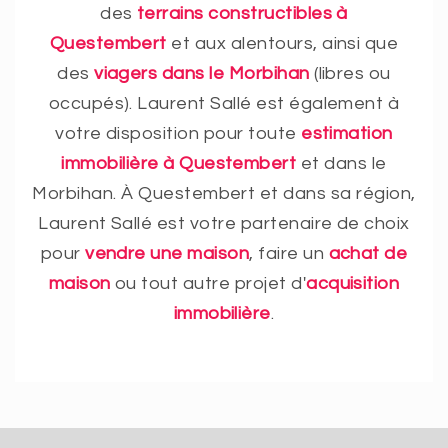
des
terrains constructibles à
Questembert
et aux alentours, ainsi que
des
viagers dans le Morbihan
(libres ou
occupés). Laurent Sallé est également à
votre disposition pour toute
estimation
immobilière à Questembert
et dans le
Morbihan. À Questembert et dans sa région,
Laurent Sallé est votre partenaire de choix
pour
vendre une maison
, faire un
achat de
maison
ou tout autre projet d'
acquisition
immobilière
.