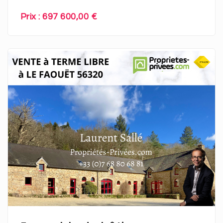
Prix : 697 600,00 €
En savoir plus