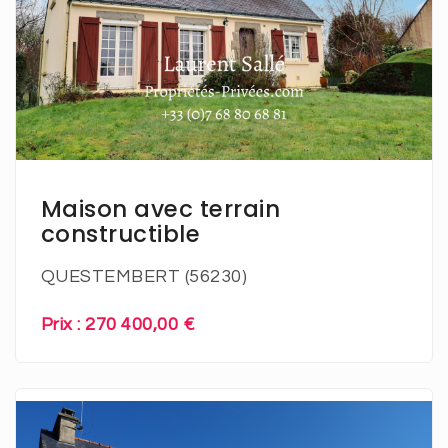
En savoir plus
Maison avec terrain
constructible
QUESTEMBERT (56230)
Prix : 270 400,00 €