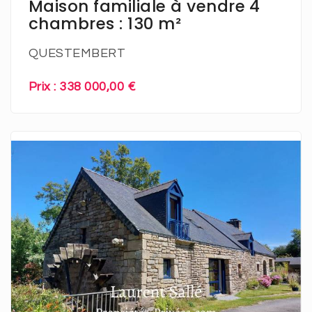
Maison familiale à vendre 4
chambres : 130 m²
QUESTEMBERT
Prix : 338 000,00 €