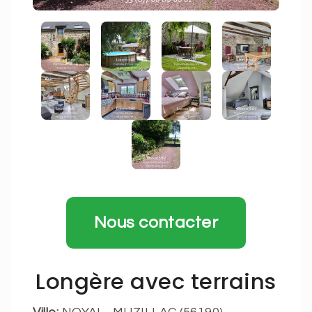
Nous contacter
Longère avec terrains