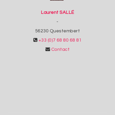
Laurent SALLÉ
-
56230
Questembert
+33 (0)7 68 80 68 81
Contact